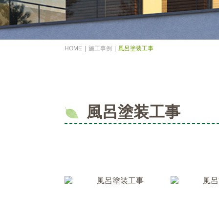
HOME
施工事例
風呂塗装工事
風呂塗装工事