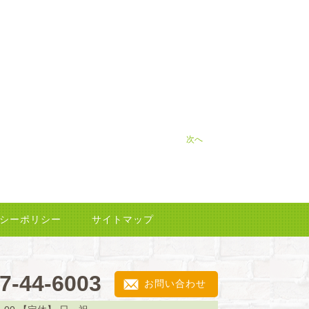
次へ
シーポリシー
サイトマップ
7-44-6003
お問い合わせ