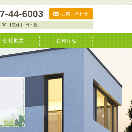
7-44-6003
お問い合わせ
：00
【定休】
日・祝
会社概要
お知らせ