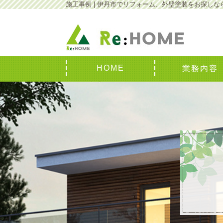
施工事例 | 伊丹市でリフォーム、外壁塗装をお探しなら
HOME
業務内容