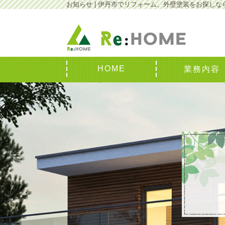
お知らせ | 伊丹市でリフォーム、外壁塗装をお探しなら
HOME
業務内容