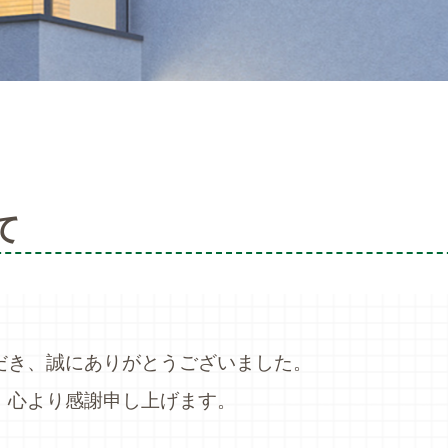
て
だき、誠にありがとうございました。
、心より感謝申し上げます。