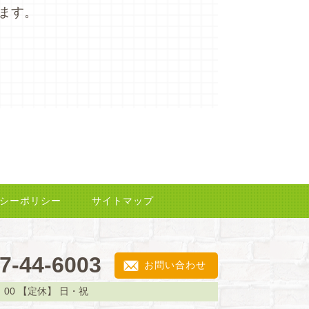
ます。
シーポリシー
サイトマップ
7-44-6003
お問い合わせ
：00
【定休】
日・祝