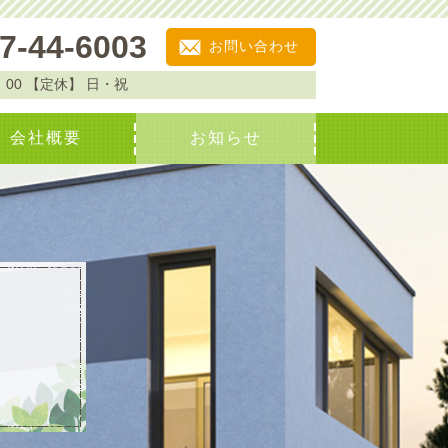
7-44-6003
お問い合わせ
：00
【定休】
日・祝
会社概要
お知らせ