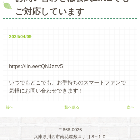
ご対応しています
2024/04/09
https://lin.ee/tQNJzzv5
いつでもどこでも、お手持ちのスマートファンで
気軽にお問い合わせできます！
前へ
一覧へ戻る
次へ
〒666-0026
兵庫県川西市南花屋敷４丁目８−１０