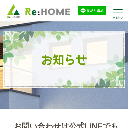
MENU
お知らせ
お問い合わせは公式LINEでも